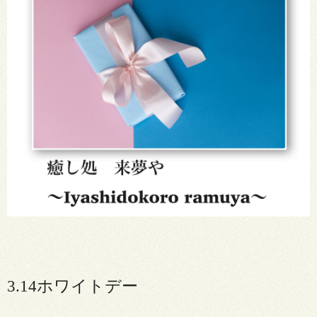
3.14
ホワイトデー