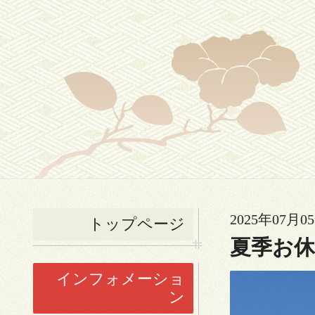
2025年07月05
トップページ
夏季お
インフォメーショ
ン