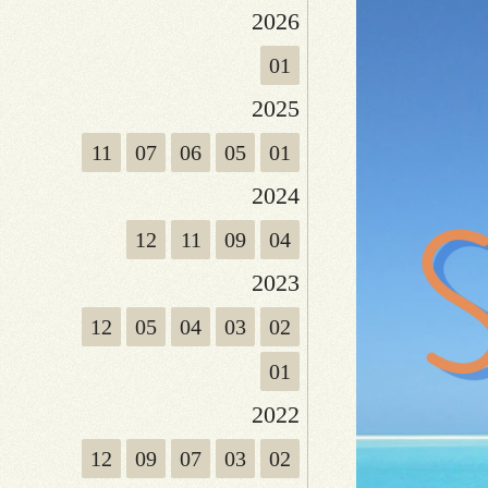
2026
01
2025
11
07
06
05
01
2024
12
11
09
04
2023
12
05
04
03
02
01
2022
12
09
07
03
02