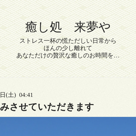
癒し処 来夢や
ストレス一杯の慌ただしい日常から
ほんの少し離れて
あなただけの贅沢な癒しのお時間を…
日(土) 04:41
休みさせていただきます