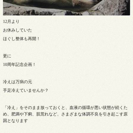
12月より
お休みしていた
ほぐし整体も再開！
更に
10周年記念企画！
冷えは万病の元
手足冷えていませんか？
「冷え」をそのまま放っておくと、血液の循環が悪い状態が続くた
め、肥満や下痢、肌荒れなど、さまざまな体調不良を引き起こす原
因となります