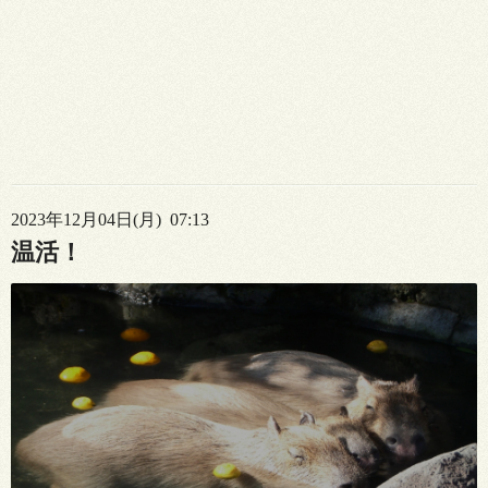
2023年12月04日(月) 07:13
温活！