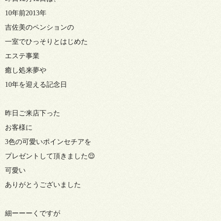
10年前2013年
吉佐美のペンションの
一室でひっそりとはじめた
エステ事業
癒し処来夢や
10年を迎える記念日
昨日ご来店下った
お客様に
3色の可愛いポインセチアを
プレゼントして頂きました😌
可愛い
ありがとうございました
細ーーーくですが