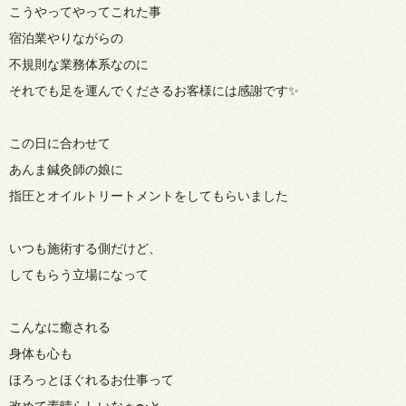
こうやってやってこれた事
宿泊業やりながらの
不規則な業務体系なのに
それでも足を運んでくださるお客様には感謝です✨
この日に合わせて
あんま鍼灸師の娘に
指圧とオイルトリートメントをしてもらいました
いつも施術する側だけど、
してもらう立場になって
こんなに癒される
身体も心も
ほろっとほぐれるお仕事って