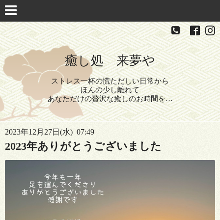
癒し処 来夢や
ストレス一杯の慌ただしい日常から
ほんの少し離れて
あなただけの贅沢な癒しのお時間を…
2023年12月27日(水) 07:49
2023年ありがとうございました