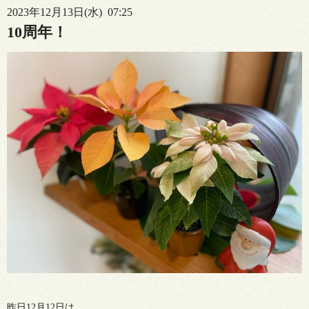
2023年12月13日(水) 07:25
10周年！
昨日12月12日は、