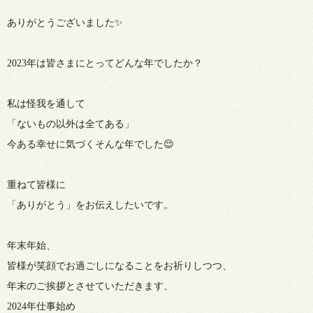
ありがとうございました✨
2023年は皆さまにとってどんな年でしたか？
私は怪我を通して
「ないもの以外は全てある」
今ある幸せに気づくそんな年でした😌
重ねて皆様に
「ありがとう」をお伝えしたいです。
年末年始、
皆様が笑顔でお過ごしになることをお祈りしつつ、
年末のご挨拶とさせていただきます、
2024年仕事始め