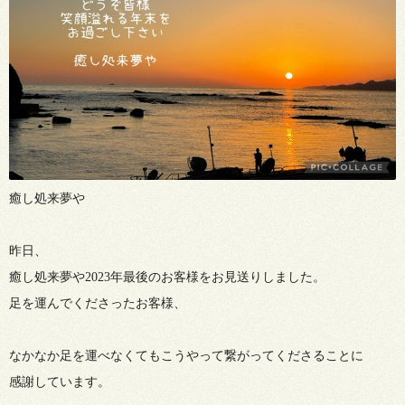
癒し処来夢や
昨日、
癒し処来夢や2023年最後のお客様をお見送りしました。
足を運んでくださったお客様、
なかなか足を運べなくてもこうやって繋がってくださることに
感謝しています。