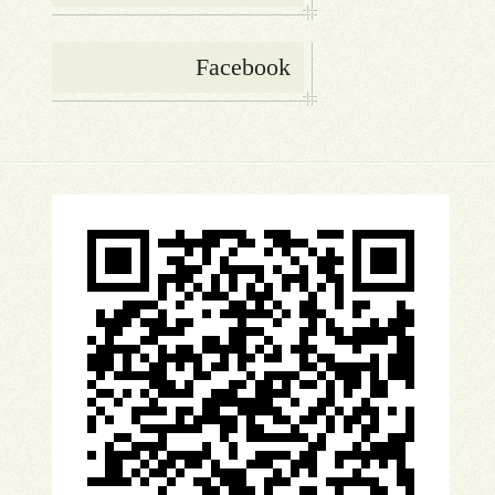
Facebook