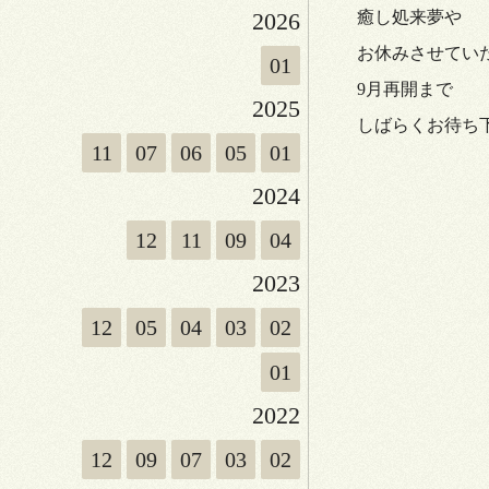
2026
癒し処来夢や
お休みさせてい
01
9月再開まで
2025
しばらくお待ち
11
07
06
05
01
2024
12
11
09
04
2023
12
05
04
03
02
01
2022
12
09
07
03
02