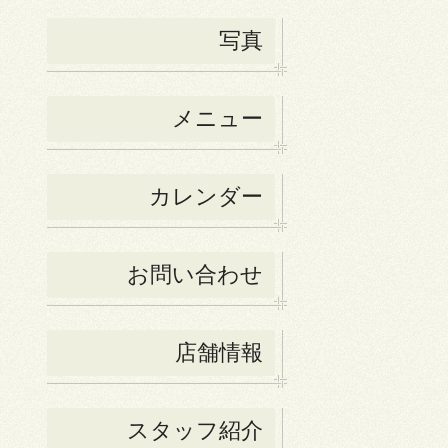
写真
メニュー
カレンダー
お問い合わせ
店舗情報
スタッフ紹介