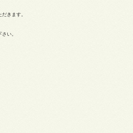
ただきます。
下さい。