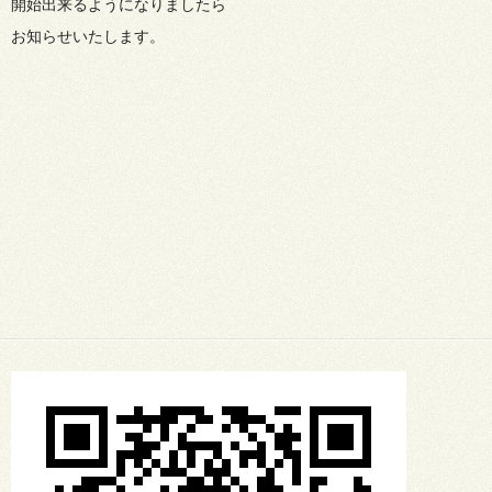
開始出来るようになりましたら
お知らせいたします。