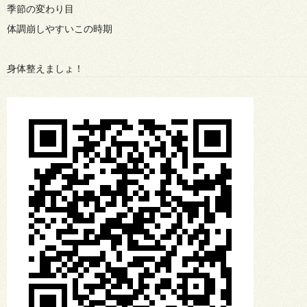
季節の変わり目
体調崩しやすいこの時期
身体整えましょ！