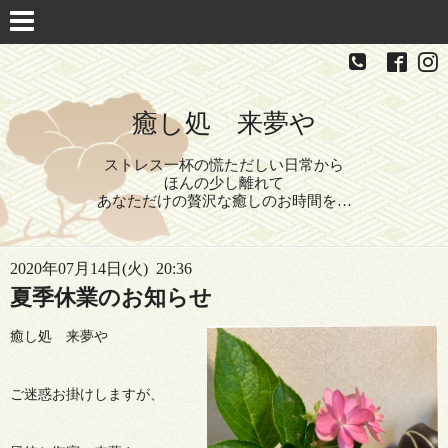
癒し処 来夢や
ストレス一杯の慌ただしい日常から
ほんの少し離れて
あなただけの贅沢な癒しのお時間を…
2020年07月14日(火) 20:36
夏季休業のお知らせ
癒し処 来夢や
ご迷惑お掛けしますが、