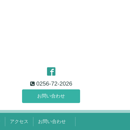
0256-72-2026
お問い合わせ
せ
アクセス
お問い合わせ