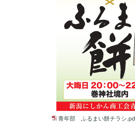
青年部 ふるまい餅チラシ.pd