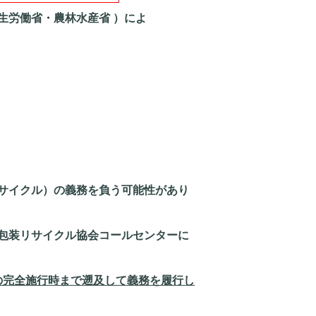
生労働省・農林水産省 ）によ
サイクル）の義務を負う可能性があり
包装リサイクル協会コールセンターに
の完全施行時まで遡及して義務を履行し