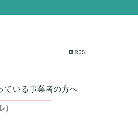
RSS
っている事業者の方へ
ル）