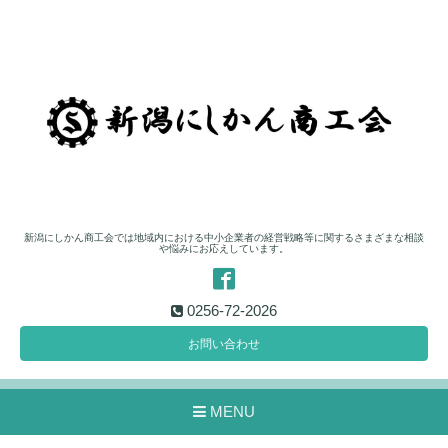
新潟にしかん商工会では地域内における中小企業者の経営戦略等に関するさまざまな相談
や悩みにお応えしています。
0256-72-2026
お問い合わせ
MENU