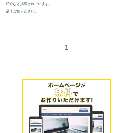
紹介など掲載されています。
是非ご覧ください。
1