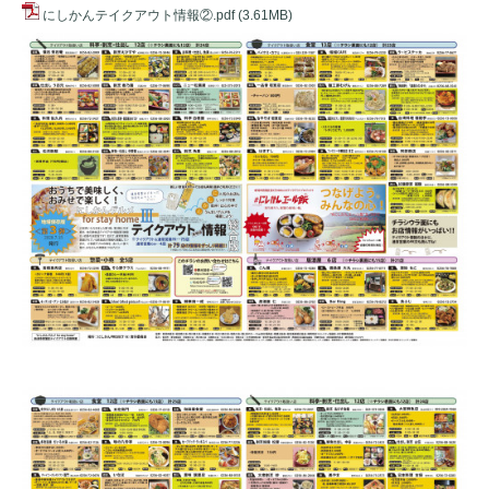
にしかんテイクアウト情報②.pdf
(3.61MB)