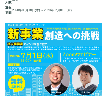
人数
募集
2020年06月18日(木) ～2020年07月01日(水)
期間