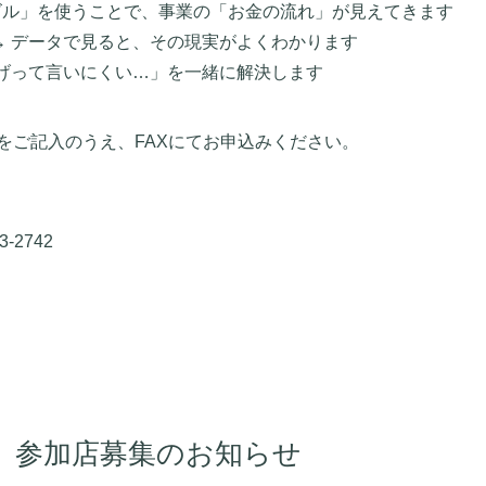
ズル」を使うことで、事業の「お金の流れ」が見えてきます
→ データで見ると、その現実がよくわかります
上げって言いにくい…」を一緒に解決します
ご記入のうえ、FAXにてお申込みください。
-2742
 参加店募集のお知らせ