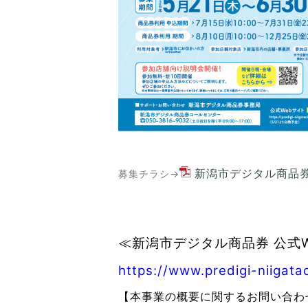
新潟市デジタル商品券
募集チラシ→
≪新潟市デジタル商品券 公式
https://www.predigi-niigatac
【本事業の概要に関するお問い合わ