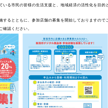
ている市民の皆様の生活支援と、地域経済の活性化を目的
施するとともに、参加店舗の募集を開始しておりますので
ご確認ください。