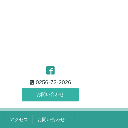
0256-72-2026
お問い合わせ
せ
アクセス
お問い合わせ