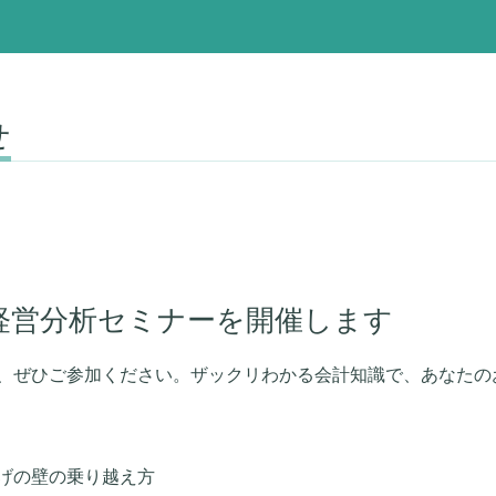
せ
経営分析セミナーを開催します
、ぜひご参加ください。ザックリわかる会計知識で、あなたの
げの壁の乗り越え方