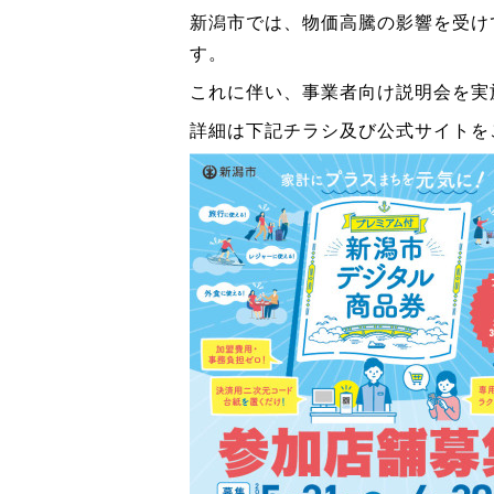
新潟市では、物価高騰の影響を受け
す。
これに伴い、事業者向け説明会を実
詳細は下記チラシ及び公式サイトを