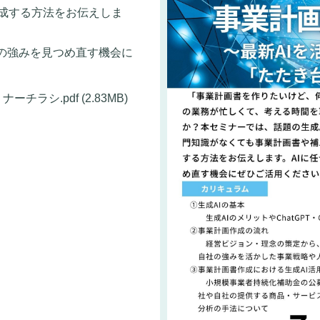
成する方法をお伝えしま
の強みを見つめ直す機会に
ミナーチラシ.pdf
(2.83MB)