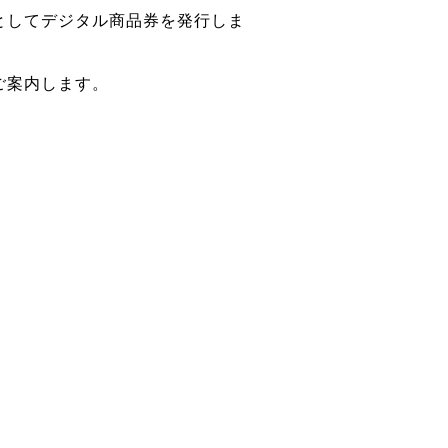
としてデジタル商品券を発行しま
ご案内します。