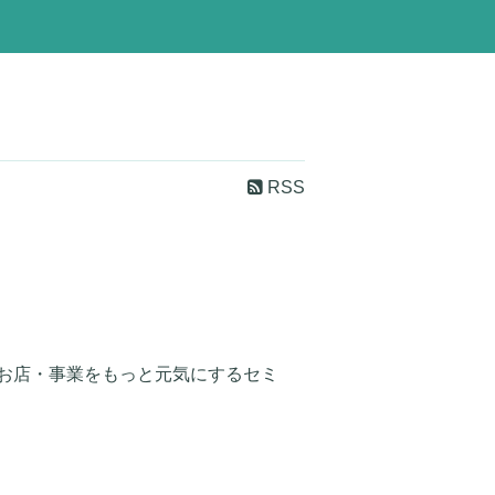
RSS
お店・事業をもっと元気にするセミ