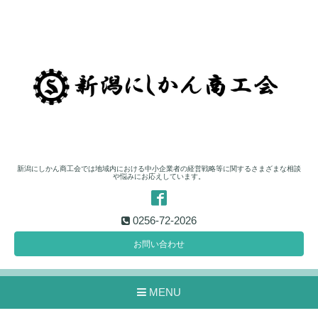
新潟にしかん商工会では地域内における中小企業者の経営戦略等に関するさまざまな相談
や悩みにお応えしています。
0256-72-2026
お問い合わせ
MENU