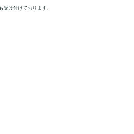
も受け付けております。