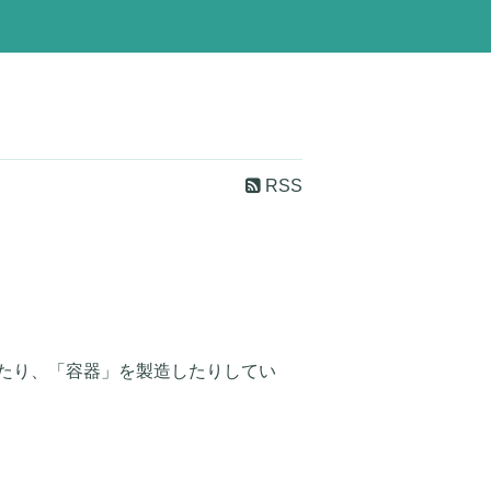
RSS
たり、「容器」を製造したりしてい