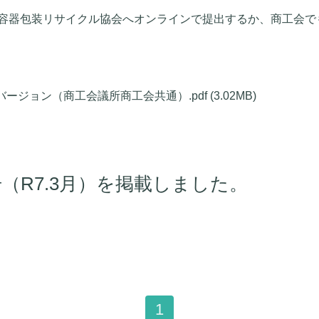
容器包装リサイクル協会へオンラインで提出するか、商工会で
ージョン（商工会議所商工会共通）.pdf
(3.02MB)
号（R7.3月）を掲載しました。
1