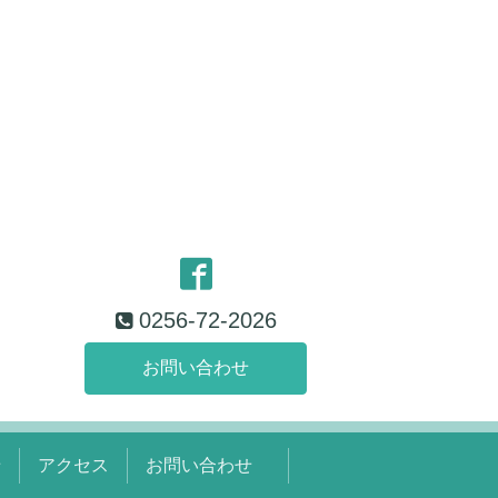
0256-72-2026
お問い合わせ
せ
アクセス
お問い合わせ