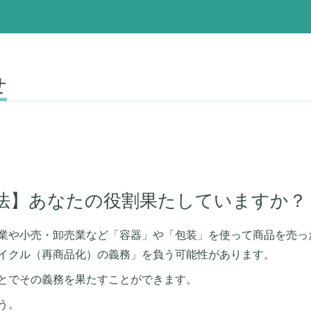
せ
法】あなたの役割果たしていますか？
業や小売・卸売業など「容器」や「包装」を使って商品を売っ
イクル（再商品化）の義務」を負う可能性があります。
とでその義務を果たすことができます。
う。