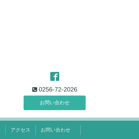
0256-72-2026
お問い合わせ
せ
アクセス
お問い合わせ