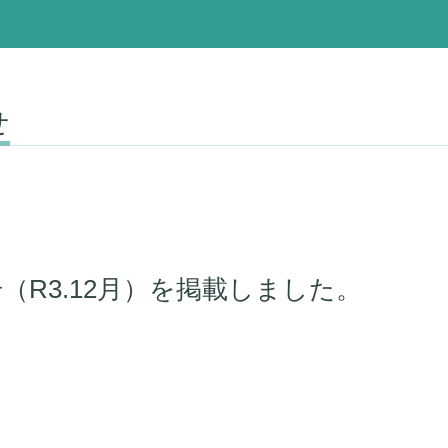
せ
（R3.12月）を掲載しました。