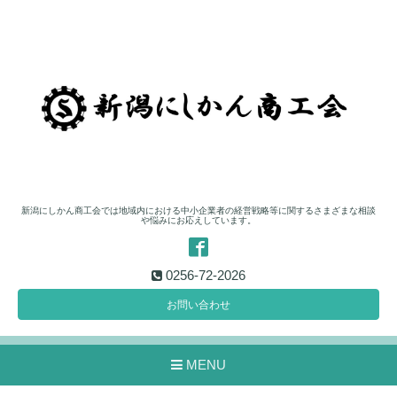
新潟にしかん商工会では地域内における中小企業者の経営戦略等に関するさまざまな相談
や悩みにお応えしています。
0256-72-2026
お問い合わせ
MENU