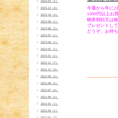
2024-03（1）
今週から年に2
2023-12（4）
1000円以上
2023-10（3）
橋産朝顔又は
2023-09（1）
プレゼントし
2023-08（2）
どうぞ、お待ち
2023-07（1）
2023-04（1）
2023-02（1）
2023-01（2）
2022-12（7）
2022-11（4）
2022-09（5）
2022-08（3）
2022-07（4）
2022-06（2）
2022-05（1）
2022-04（1）
2022-01（2）