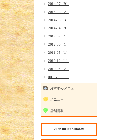
2014-07（9）
2014-06（2）
2014-05（3）
2014-04（9）
2012-07（1）
2012-06（1）
2011-05（1）
2010-12（1）
2010-08（2）
0000-00（1）
おすすめメニュー
メニュー
店舗情報
2026.08.09 Sunday