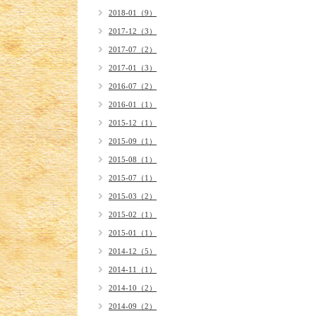
2018-01（9）
2017-12（3）
2017-07（2）
2017-01（3）
2016-07（2）
2016-01（1）
2015-12（1）
2015-09（1）
2015-08（1）
2015-07（1）
2015-03（2）
2015-02（1）
2015-01（1）
2014-12（5）
2014-11（1）
2014-10（2）
2014-09（2）