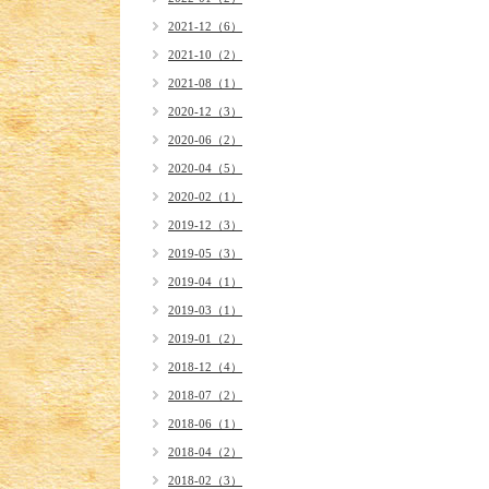
2021-12（6）
2021-10（2）
2021-08（1）
2020-12（3）
2020-06（2）
2020-04（5）
2020-02（1）
2019-12（3）
2019-05（3）
2019-04（1）
2019-03（1）
2019-01（2）
2018-12（4）
2018-07（2）
2018-06（1）
2018-04（2）
2018-02（3）