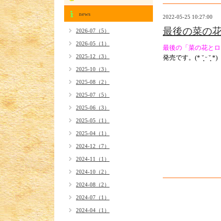
news
2022-05-25 10:27:00
最後の菜の
2026-07（5）
2026-05（1）
最後の「菜の花とロ
2025-12（3）
発売です。(* ˘͈ ᵕ ˘͈ *)
2025-10（3）
2025-08（2）
2025-07（5）
2025-06（3）
2025-05（1）
2025-04（1）
2024-12（7）
2024-11（1）
2024-10（2）
2024-08（2）
2024-07（1）
2024-04（1）