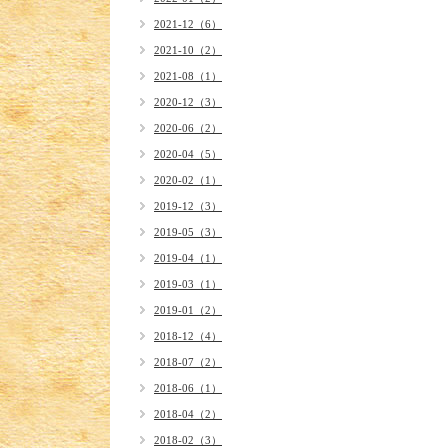
2021-12（6）
2021-10（2）
2021-08（1）
2020-12（3）
2020-06（2）
2020-04（5）
2020-02（1）
2019-12（3）
2019-05（3）
2019-04（1）
2019-03（1）
2019-01（2）
2018-12（4）
2018-07（2）
2018-06（1）
2018-04（2）
2018-02（3）