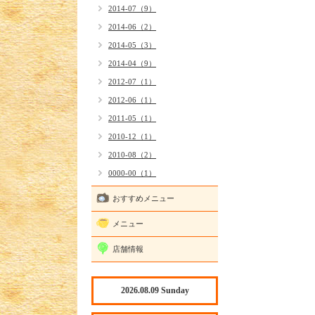
2014-07（9）
2014-06（2）
2014-05（3）
2014-04（9）
2012-07（1）
2012-06（1）
2011-05（1）
2010-12（1）
2010-08（2）
0000-00（1）
おすすめメニュー
メニュー
店舗情報
2026.08.09 Sunday