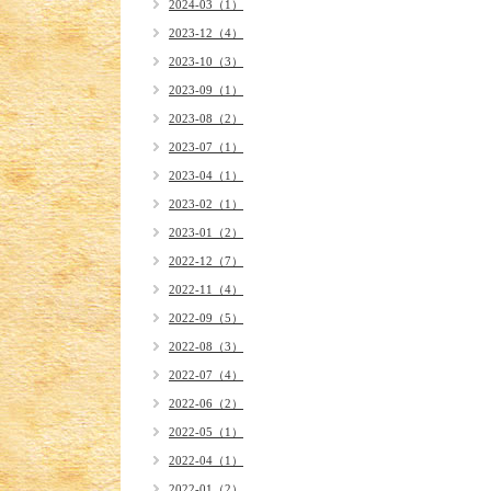
2024-03（1）
2023-12（4）
2023-10（3）
2023-09（1）
2023-08（2）
2023-07（1）
2023-04（1）
2023-02（1）
2023-01（2）
2022-12（7）
2022-11（4）
2022-09（5）
2022-08（3）
2022-07（4）
2022-06（2）
2022-05（1）
2022-04（1）
2022-01（2）