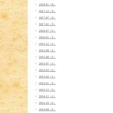
2018-01（9）
2017-12（3）
2017-07（2）
2017-01（3）
2016-07（2）
2016-01（1）
2015-12（1）
2015-09（1）
2015-08（1）
2015-07（1）
2015-03（2）
2015-02（1）
2015-01（1）
2014-12（5）
2014-11（1）
2014-10（2）
2014-09（2）