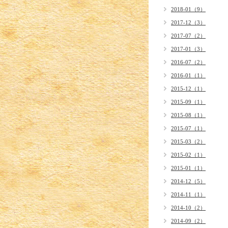
2018-01（9）
2017-12（3）
2017-07（2）
2017-01（3）
2016-07（2）
2016-01（1）
2015-12（1）
2015-09（1）
2015-08（1）
2015-07（1）
2015-03（2）
2015-02（1）
2015-01（1）
2014-12（5）
2014-11（1）
2014-10（2）
2014-09（2）