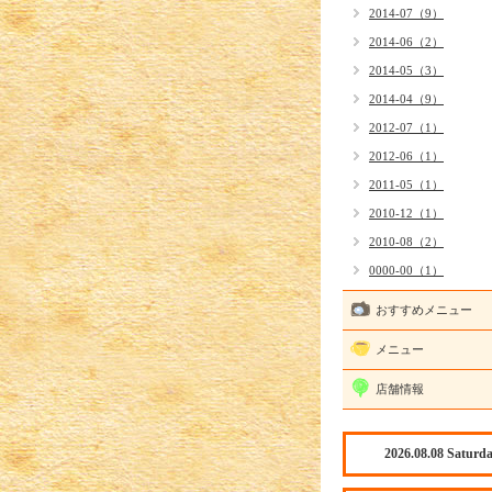
2014-07（9）
2014-06（2）
2014-05（3）
2014-04（9）
2012-07（1）
2012-06（1）
2011-05（1）
2010-12（1）
2010-08（2）
0000-00（1）
おすすめメニュー
メニュー
店舗情報
2026.08.08 Saturd