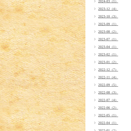
2024-03（1）
2023-12（4）
2023-10（3）
2023-09（1）
2023-08（2）
2023-07（1）
2023-04（1）
2023-02（1）
2023-01（2）
2022-12（7）
2022-11（4）
2022-09（5）
2022-08（3）
2022-07（4）
2022-06（2）
2022-05（1）
2022-04（1）
2022-01（2）