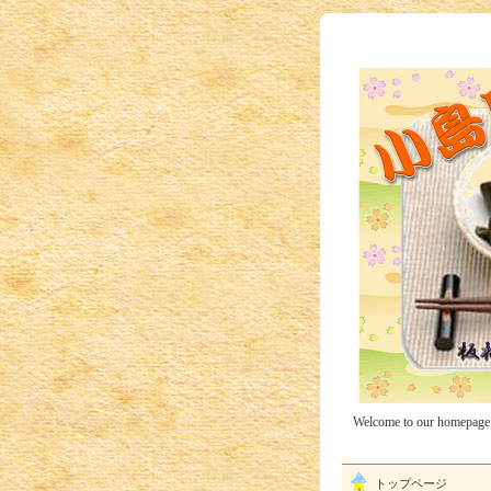
Welcome to our homepage
トップページ