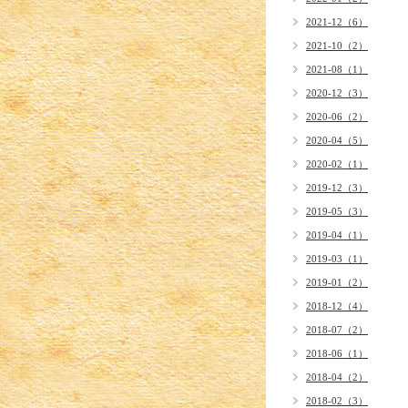
2021-12（6）
2021-10（2）
2021-08（1）
2020-12（3）
2020-06（2）
2020-04（5）
2020-02（1）
2019-12（3）
2019-05（3）
2019-04（1）
2019-03（1）
2019-01（2）
2018-12（4）
2018-07（2）
2018-06（1）
2018-04（2）
2018-02（3）