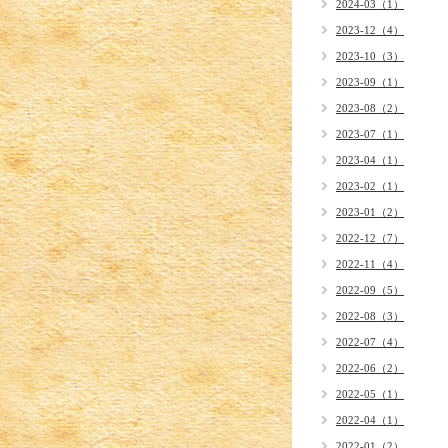
2024-03（1）
2023-12（4）
2023-10（3）
2023-09（1）
2023-08（2）
2023-07（1）
2023-04（1）
2023-02（1）
2023-01（2）
2022-12（7）
2022-11（4）
2022-09（5）
2022-08（3）
2022-07（4）
2022-06（2）
2022-05（1）
2022-04（1）
2022-01（2）