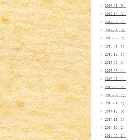
2018-01（9）
2017-12（3）
2017-07（2）
2017-01（3）
2016-07（2）
2016-01（1）
2015-12（1）
2015-09（1）
2015-08（1）
2015-07（1）
2015-03（2）
2015-02（1）
2015-01（1）
2014-12（5）
2014-11（1）
2014-10（2）
2014-09（2）