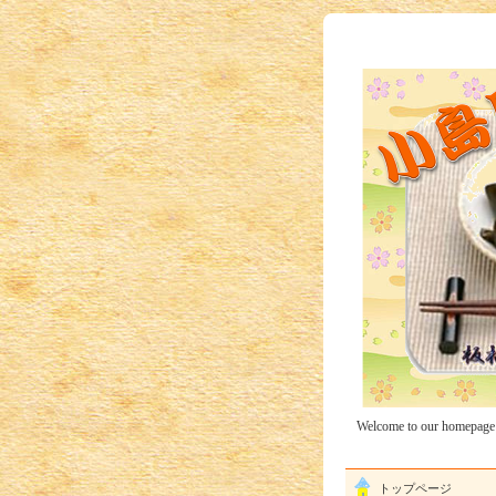
Welcome to our homepage
トップページ