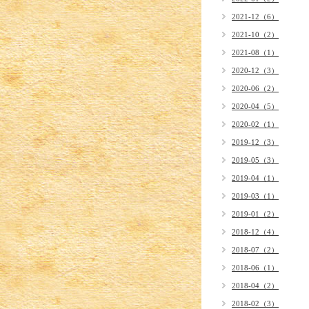
2021-12（6）
2021-10（2）
2021-08（1）
2020-12（3）
2020-06（2）
2020-04（5）
2020-02（1）
2019-12（3）
2019-05（3）
2019-04（1）
2019-03（1）
2019-01（2）
2018-12（4）
2018-07（2）
2018-06（1）
2018-04（2）
2018-02（3）