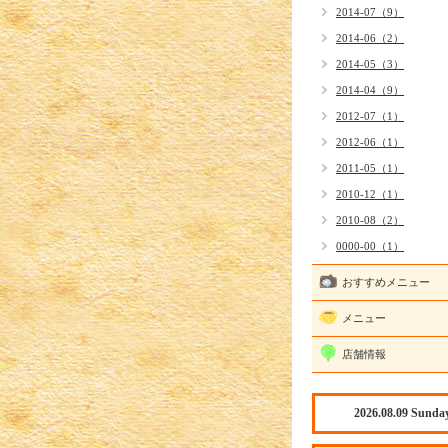
2014-07（9）
2014-06（2）
2014-05（3）
2014-04（9）
2012-07（1）
2012-06（1）
2011-05（1）
2010-12（1）
2010-08（2）
0000-00（1）
おすすめメニュー
メニュー
店舗情報
2026.08.09 Sunda