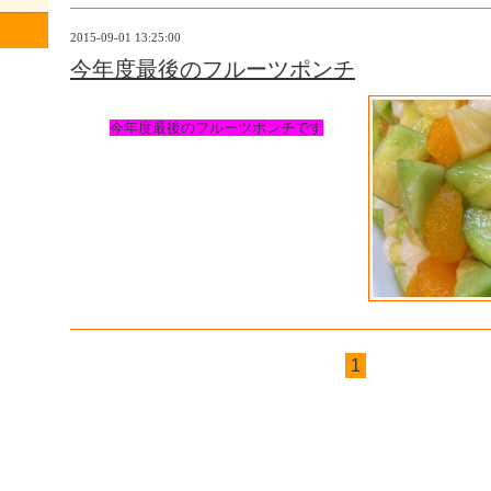
2015-09-01 13:25:00
今年度最後のフルーツポンチ
今年度最後のフルーツポンチです
1