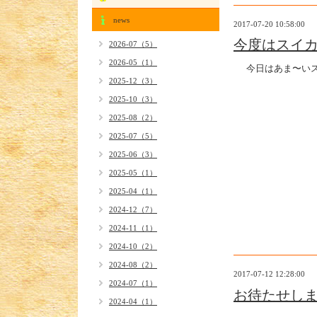
news
2017-07-20 10:58:00
今度はスイ
2026-07（5）
2026-05（1）
今日はあま〜いス
2025-12（3）
2025-10（3）
2025-08（2）
2025-07（5）
2025-06（3）
2025-05（1）
2025-04（1）
2024-12（7）
2024-11（1）
2024-10（2）
2024-08（2）
2017-07-12 12:28:00
2024-07（1）
お待たせしま
2024-04（1）