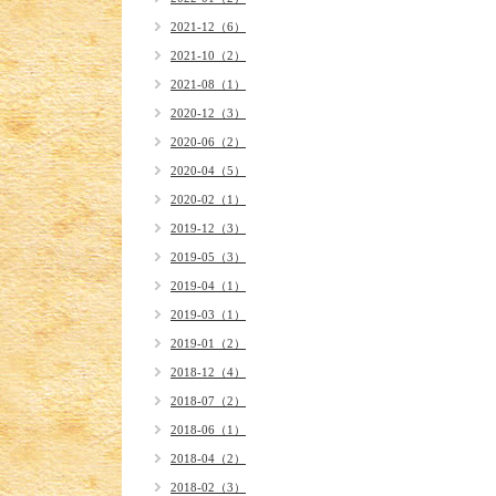
2021-12（6）
2021-10（2）
2021-08（1）
2020-12（3）
2020-06（2）
2020-04（5）
2020-02（1）
2019-12（3）
2019-05（3）
2019-04（1）
2019-03（1）
2019-01（2）
2018-12（4）
2018-07（2）
2018-06（1）
2018-04（2）
2018-02（3）