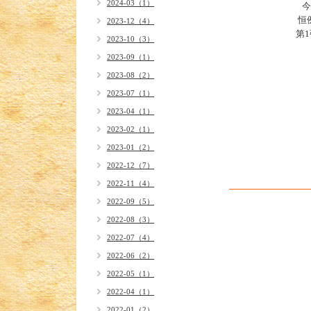
2024-03（1）
今
恒
2023-12（4）
第1
2023-10（3）
2023-09（1）
2023-08（2）
2023-07（1）
2023-04（1）
2023-02（1）
2023-01（2）
2022-12（7）
2022-11（4）
2022-09（5）
2022-08（3）
2022-07（4）
2022-06（2）
2022-05（1）
2022-04（1）
2022-01（2）