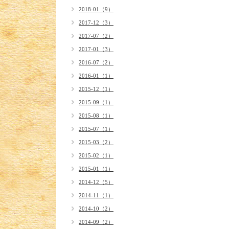
2018-01（9）
2017-12（3）
2017-07（2）
2017-01（3）
2016-07（2）
2016-01（1）
2015-12（1）
2015-09（1）
2015-08（1）
2015-07（1）
2015-03（2）
2015-02（1）
2015-01（1）
2014-12（5）
2014-11（1）
2014-10（2）
2014-09（2）