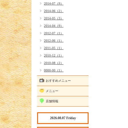
2014-07（9）
2014-06（2）
2014-05（3）
2014-04（9）
2012-07（1）
2012-06（1）
2011-05（1）
2010-12（1）
2010-08（2）
0000-00（1）
おすすめメニュー
メニュー
店舗情報
2026.08.07 Friday