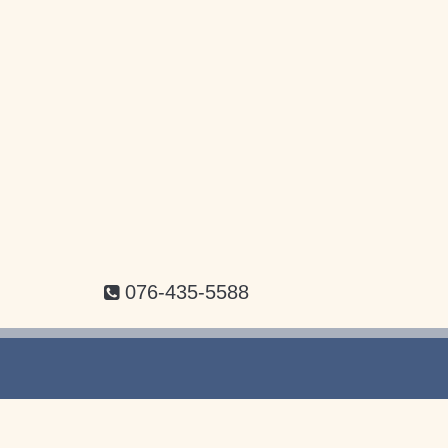
076-435-5588