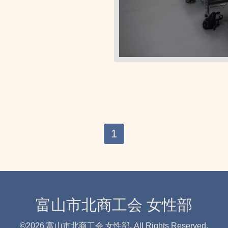
1
富山市北商工会 女性部
©2026
富山市北商工会 女性部
. All Rights Reserved.