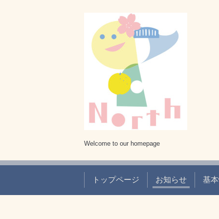
Welcome to our homepage
トップページ
お知らせ
基本