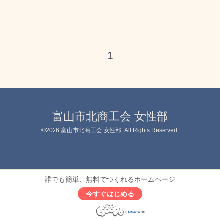
1
富山市北商工会 女性部
©2026
富山市北商工会 女性部
. All Rights Reserved.
誰でも簡単、無料でつくれるホームページ
今すぐはじめる