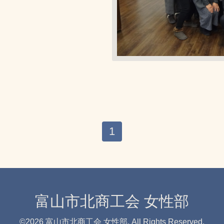
1
富山市北商工会 女性部
©2026
富山市北商工会 女性部
. All Rights Reserved.