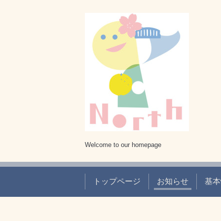
Welcome to our homepage
トップページ
お知らせ
基本