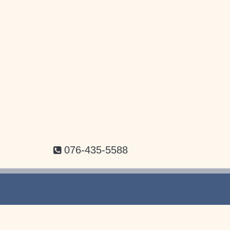
076-435-5588