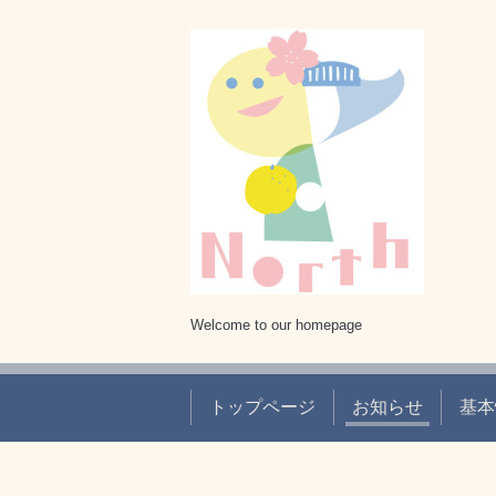
Welcome to our homepage
トップページ
お知らせ
基本