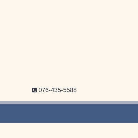
076-435-5588