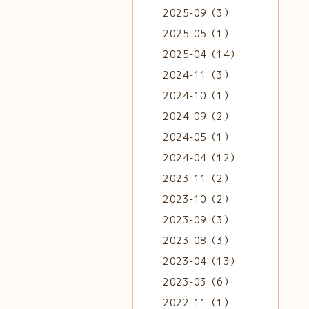
2025-09（3）
2025-05（1）
2025-04（14）
2024-11（3）
2024-10（1）
2024-09（2）
2024-05（1）
2024-04（12）
2023-11（2）
2023-10（2）
2023-09（3）
2023-08（3）
2023-04（13）
2023-03（6）
2022-11（1）