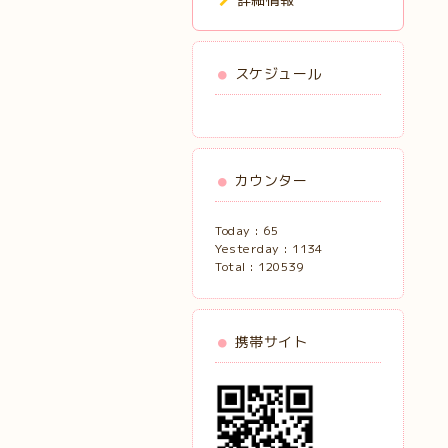
スケジュール
カウンター
Today :
65
Yesterday :
1134
Total :
120539
携帯サイト