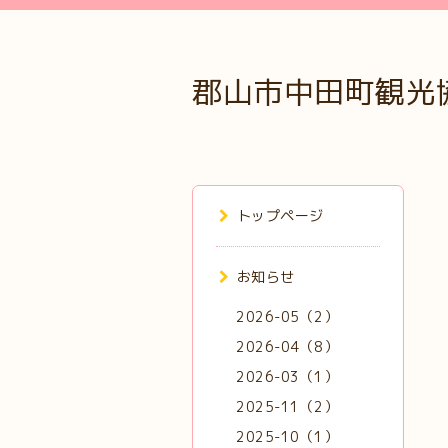
郡山市中田町観光
トップページ
お知らせ
2026-05（2）
2026-04（8）
2026-03（1）
2025-11（2）
2025-10（1）