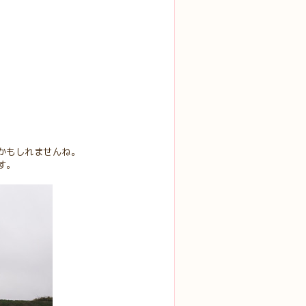
かもしれませんね。
す。