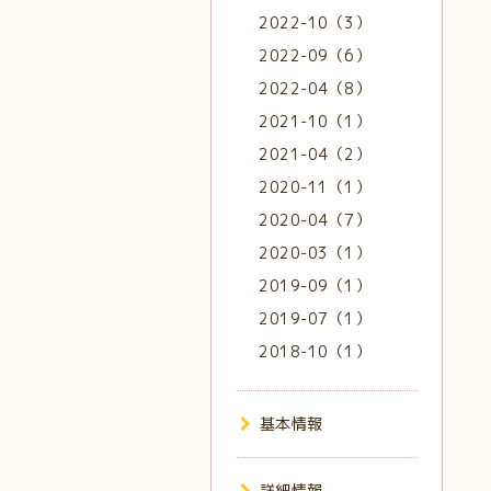
2022-10（3）
2022-09（6）
2022-04（8）
2021-10（1）
2021-04（2）
2020-11（1）
2020-04（7）
2020-03（1）
2019-09（1）
2019-07（1）
2018-10（1）
基本情報
詳細情報