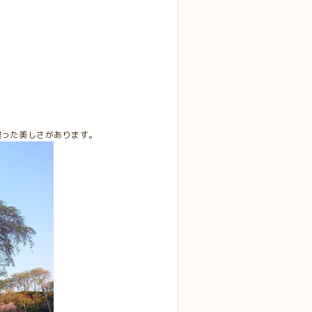
違った美しさがあります。