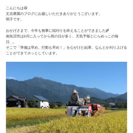
こんにちは😄
丈吉農園のブログにお越しいただきありがとうございます。
明子です。
おかげさまで、今年も無事に稲刈りを終えることができました🌾
南魚沼市は9月に入ってから雨の日が多く、天気予報とにらめっこの毎
日…。
そこで「準備は早め、行動も早め！」を心がけた結果、なんとか刈り上げる
ことができてホッとしています。