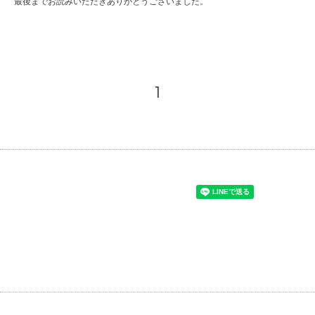
最後までお読みいただきありがとうございました。
1