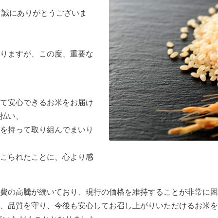
、誠にありがとうございま
りますが、この度、重要な
て安心できるお米をお届け
払い、
を持って取り組んでまいり
こられたことに、心より感
費の高騰が続いており、現行の価格を維持することが非常に困
、品質を守り、今後も安心してお召し上がりいただけるお米を