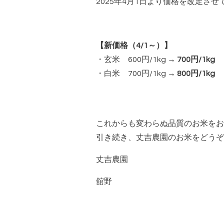
2025年4月1日より価格を改定さ
【新価格（4/1～）】
・玄米 600円/1kg →
700円/1kg
・白米 700円/1kg →
800円/1kg
これからも変わらぬ品質のお米をお
引き続き、丈吉農園のお米をどうぞ
丈吉農園
舘野