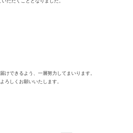
せていただくこととなりました。
届けできるよう、一層努力してまいります。
よろしくお願いいたします。