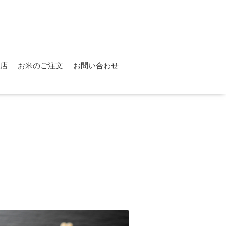
店
お米のご注文
お問い合わせ