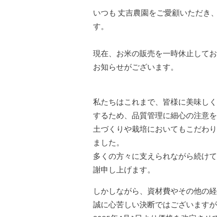
いつも 丈吉農園をご愛顧いただき
す。
現在、お米の販売を一時休止してお
お知らせがございます。
私たちはこれまで、皆様に美味しく
するため、品質管理に細心の注意を
土づくりや栽培においてもこだわり
ました。
多くの方々に支えられながら続けて
謝申し上げます。
しかしながら、資材費やその他の経
誠に心苦しい決断ではございますが