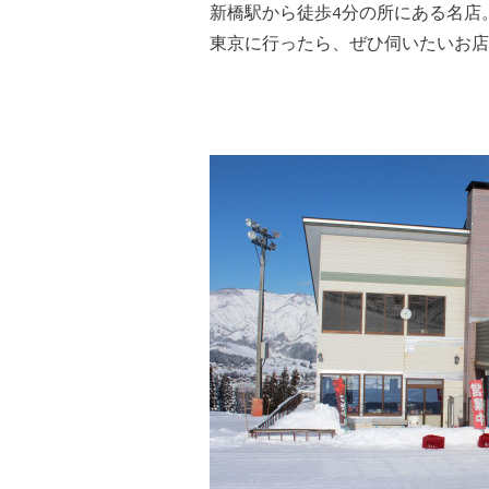
新橋駅から徒歩4分の所にある名店
東京に行ったら、ぜひ伺いたいお店