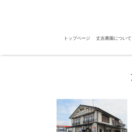
トップページ
丈吉農園について