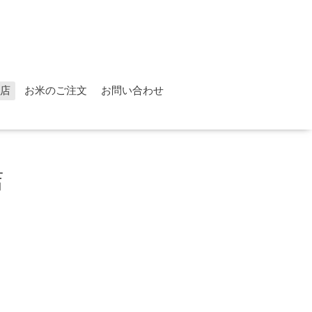
店
お米のご注文
お問い合わせ
店