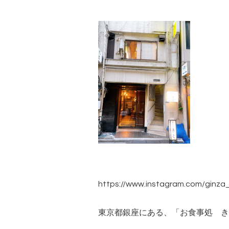
https://www.instagram.com/ginza_
東京都銀座にある、「お食事処 き