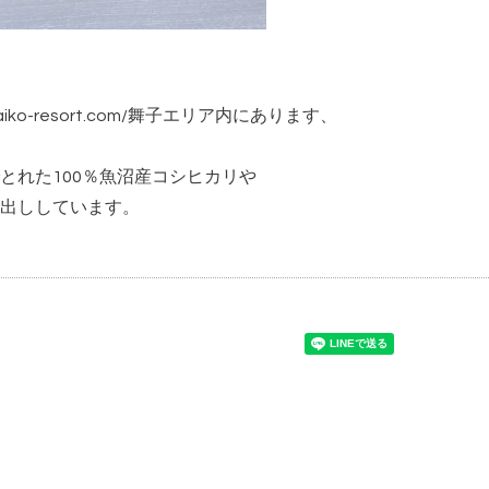
iko-resort.com/
舞子エリア内にあります、
とれた100％魚沼産コシヒカリや
出ししています。