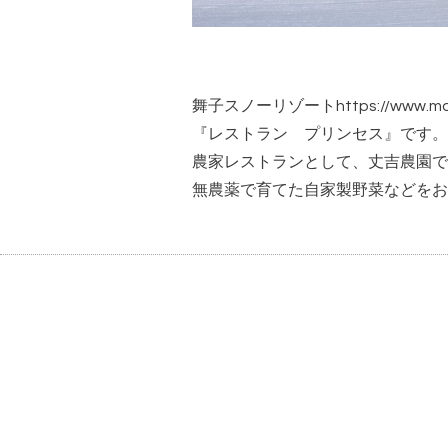
舞子スノーリゾート
https://www.ma
『レストラン プリンセス』です。
農家レストランとして、丈吉農園で
無農薬で育てた自家製野菜などをお