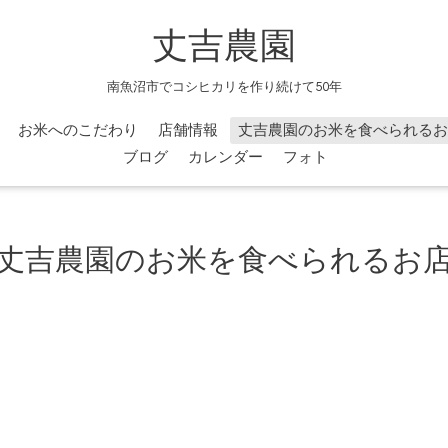
丈吉農園
南魚沼市でコシヒカリを作り続けて50年
お米へのこだわり
店舗情報
丈吉農園のお米を食べられるお
ブログ
カレンダー
フォト
丈吉農園のお米を食べられるお