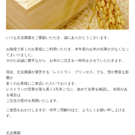
いつも丈吉農園をご愛顧いただき、誠にありがとうございます。
お陰様で多くのお客様にご利用いただき、本年度のお米の在庫が少なくなっ
てまいりました。
そのため誠に勝手ながら、お米のご注文を一時停止させていただきます。
現在、丈吉農園が運営する「レストラン プリンセス」でも、雪が豊富な影
響か
多くのお客様にご来店いただいております。
レストランの営業が落ち着く3月末ごろに、改めて在庫を確認し、余裕があ
る場合は
ご注文の受付を再開いたします。
ご迷惑をおかけしますが、何卒ご理解のほど、よろしくお願い申し上げま
す。
丈吉農園