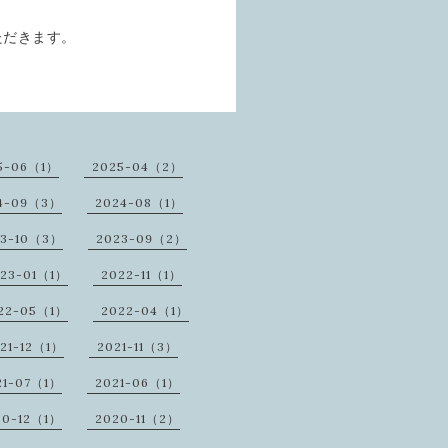
ただきます。
。
5-06（1）
2025-04（2）
4-09（3）
2024-08（1）
23-10（3）
2023-09（2）
23-01（1）
2022-11（1）
22-05（1）
2022-04（1）
21-12（1）
2021-11（3）
21-07（1）
2021-06（1）
20-12（1）
2020-11（2）