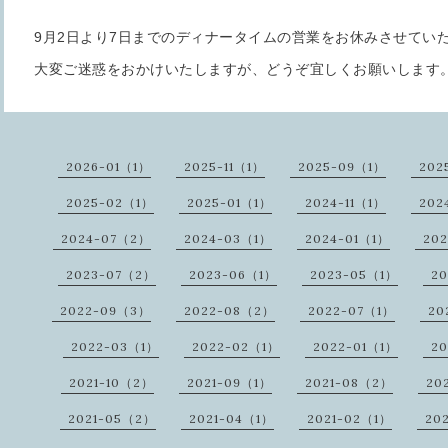
9月2日より7日までのディナータイムの営業をお休みさせてい
大変ご迷惑をおかけいたしますが、どうぞ宜しくお願いします
2026-01（1）
2025-11（1）
2025-09（1）
202
2025-02（1）
2025-01（1）
2024-11（1）
202
2024-07（2）
2024-03（1）
2024-01（1）
20
2023-07（2）
2023-06（1）
2023-05（1）
20
2022-09（3）
2022-08（2）
2022-07（1）
20
2022-03（1）
2022-02（1）
2022-01（1）
20
2021-10（2）
2021-09（1）
2021-08（2）
20
2021-05（2）
2021-04（1）
2021-02（1）
20