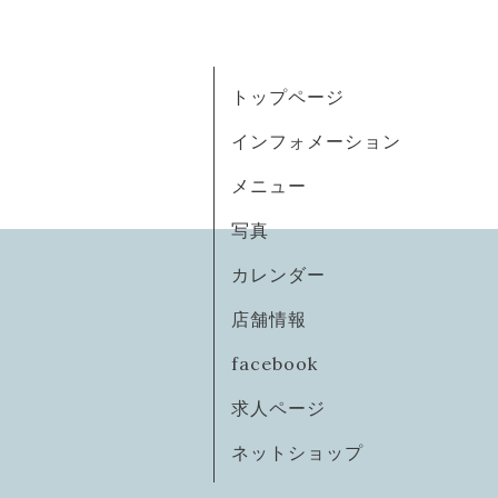
トップページ
インフォメーション
メニュー
写真
カレンダー
店舗情報
facebook
求人ページ
ネットショップ