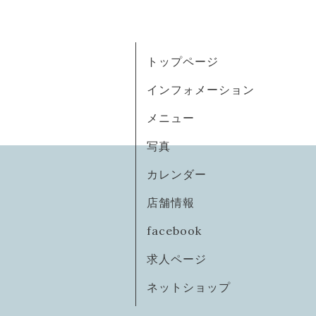
トップページ
インフォメーション
メニュー
写真
カレンダー
店舗情報
facebook
求人ページ
ネットショップ