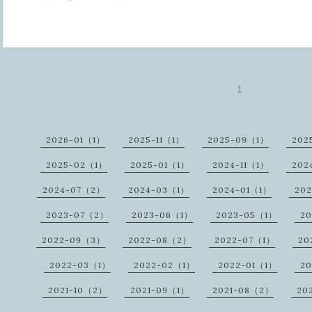
1
2026-01（1）
2025-11（1）
2025-09（1）
202
2025-02（1）
2025-01（1）
2024-11（1）
202
2024-07（2）
2024-03（1）
2024-01（1）
20
2023-07（2）
2023-06（1）
2023-05（1）
20
2022-09（3）
2022-08（2）
2022-07（1）
20
2022-03（1）
2022-02（1）
2022-01（1）
20
2021-10（2）
2021-09（1）
2021-08（2）
20