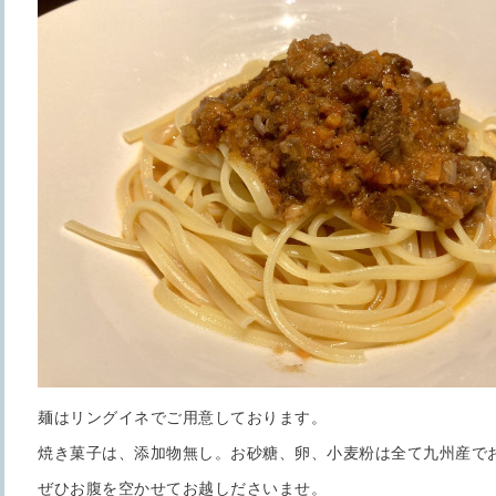
麺はリングイネでご用意しております。
焼き菓子は、添加物無し。お砂糖、卵、小麦粉は全て九州産で
ぜひお腹を空かせてお越しださいませ。