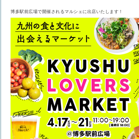
博多駅前広場で開催されるマルシェに出店いたします！