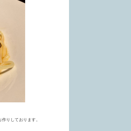
お作りしております。