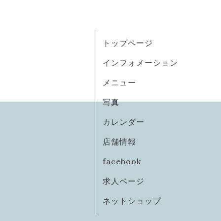
トップページ
インフォメーション
メニュー
写真
カレンダー
店舗情報
facebook
求人ページ
ネットショップ