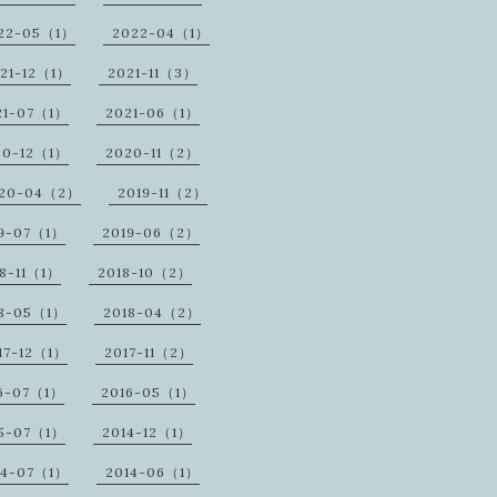
22-05（1）
2022-04（1）
21-12（1）
2021-11（3）
21-07（1）
2021-06（1）
20-12（1）
2020-11（2）
20-04（2）
2019-11（2）
9-07（1）
2019-06（2）
18-11（1）
2018-10（2）
18-05（1）
2018-04（2）
17-12（1）
2017-11（2）
6-07（1）
2016-05（1）
5-07（1）
2014-12（1）
14-07（1）
2014-06（1）