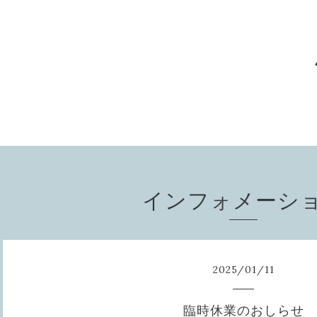
インフォメーシ
2025
/
01
/
11
臨時休業のおしらせ