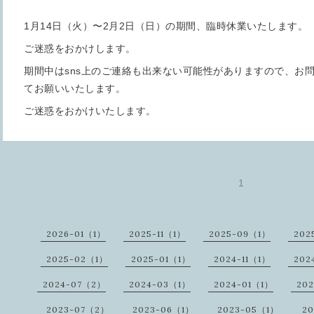
1月14日（火）〜2月2日（日）の期間、臨時休業いたします。
ご迷惑をおかけします。
期間中はsns上のご連絡も出来ない可能性がありますので、お
てお願いいたします。
ご迷惑をおかけいたします。
1
2026-01（1）
2025-11（1）
2025-09（1）
202
2025-02（1）
2025-01（1）
2024-11（1）
202
2024-07（2）
2024-03（1）
2024-01（1）
20
2023-07（2）
2023-06（1）
2023-05（1）
20