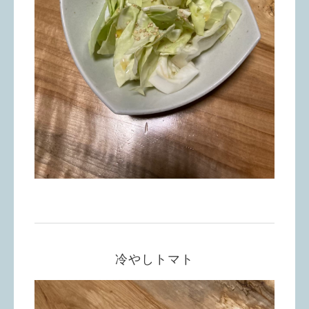
冷やしトマト