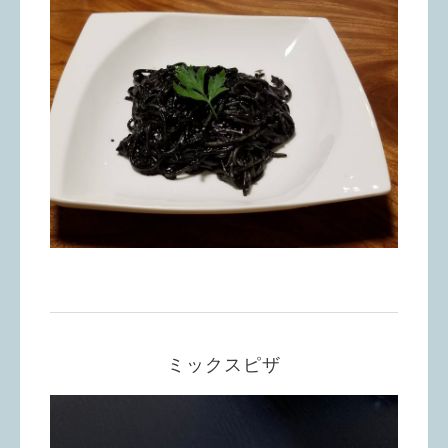
ミックスピザ