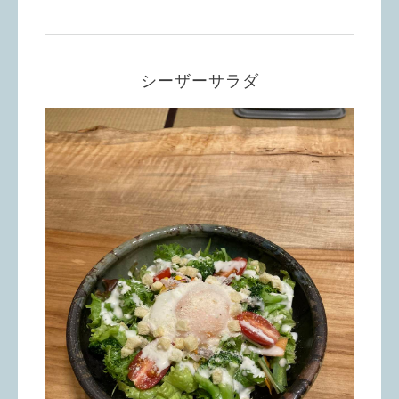
シーザーサラダ