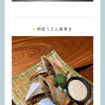
神楽うどん春巻き