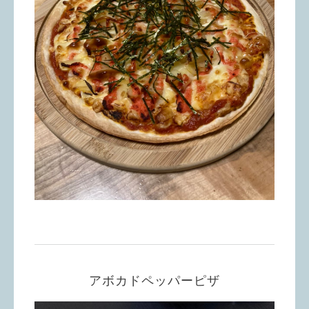
アボカドペッパーピザ