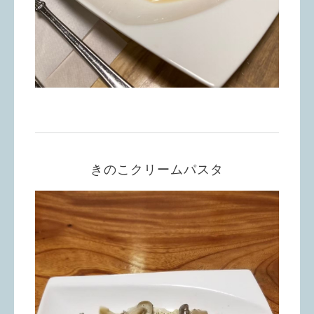
きのこクリームパスタ