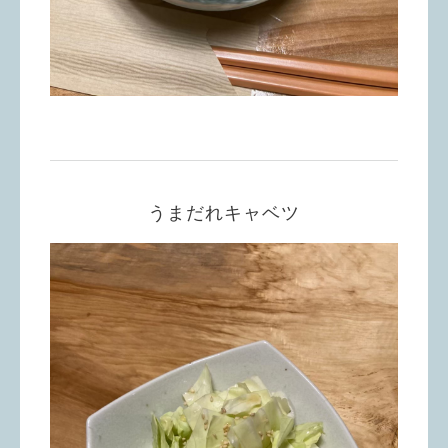
うまだれキャベツ