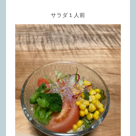
サラダ１人前