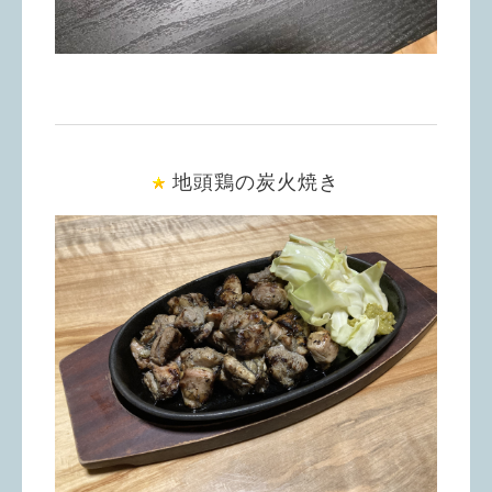
地頭鶏の炭火焼き