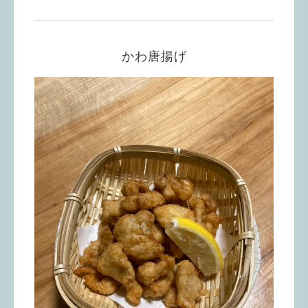
かわ唐揚げ