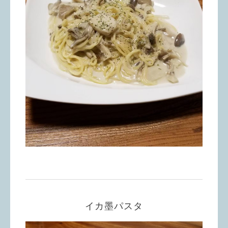
イカ墨パスタ