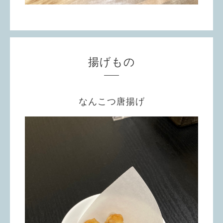
揚げもの
なんこつ唐揚げ