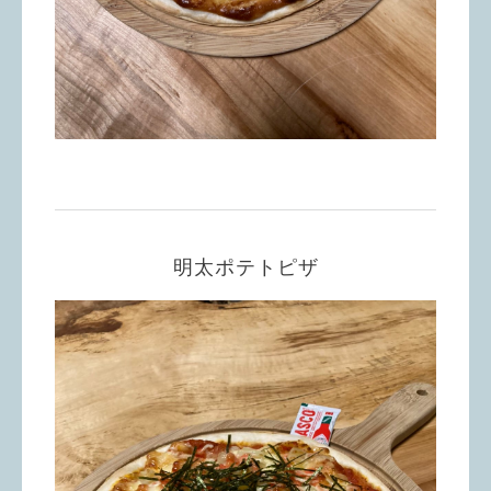
明太ポテトピザ