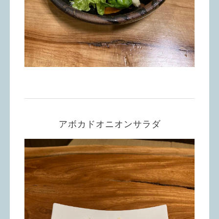
アボカドオニオンサラダ