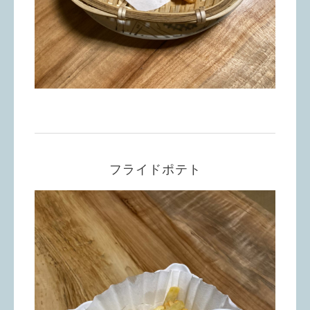
フライドポテト