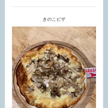
きのこピザ