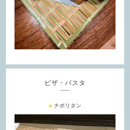
ピザ・パスタ
ナポリタン