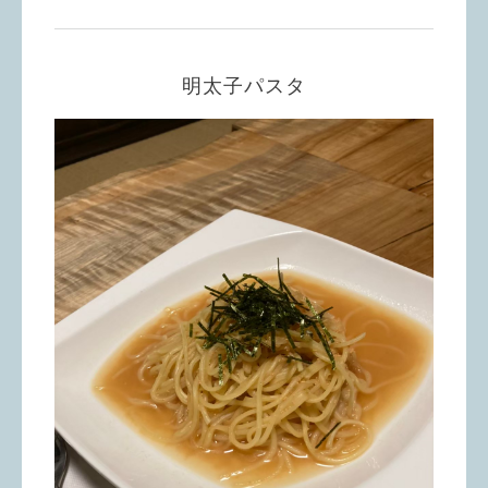
明太子パスタ