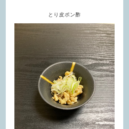
とり皮ポン酢