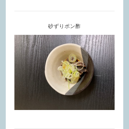
砂ずりポン酢