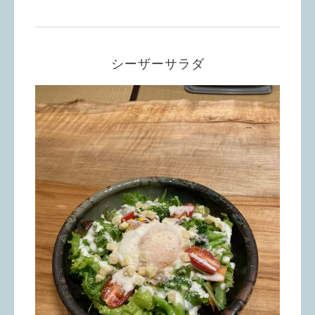
シーザーサラダ