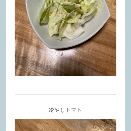
冷やしトマト