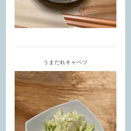
うまだれキャベツ