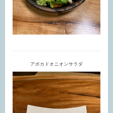
アボカドオニオンサラダ