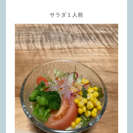
サラダ１人前