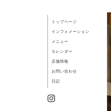
トップページ
インフォメーション
メニュー
カレンダー
店舗情報
お問い合わせ
日記