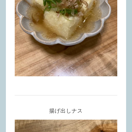
揚げ出しナス