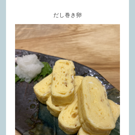
だし巻き卵