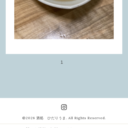
1
©2026
酒処 ひだりうま
. All Rights Reserved.