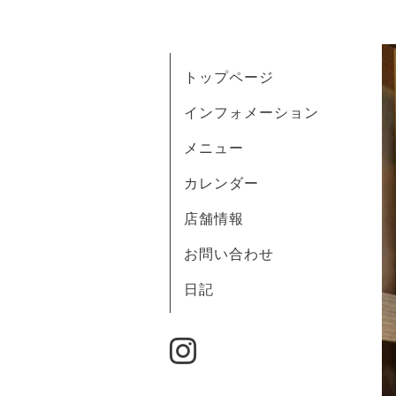
トップページ
インフォメーション
メニュー
カレンダー
店舗情報
お問い合わせ
日記