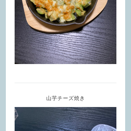
山芋チーズ焼き