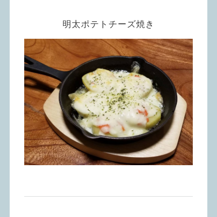
明太ポテトチーズ焼き