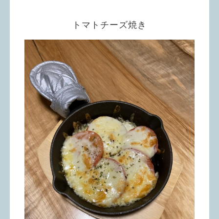
トマトチーズ焼き