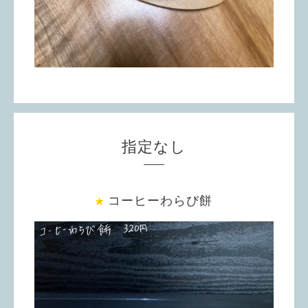
指定なし
コーヒーわらび餅