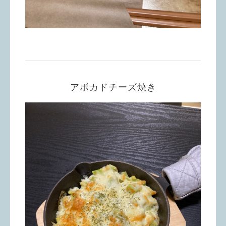
アボカドチーズ焼き