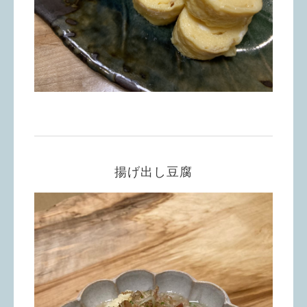
揚げ出し豆腐