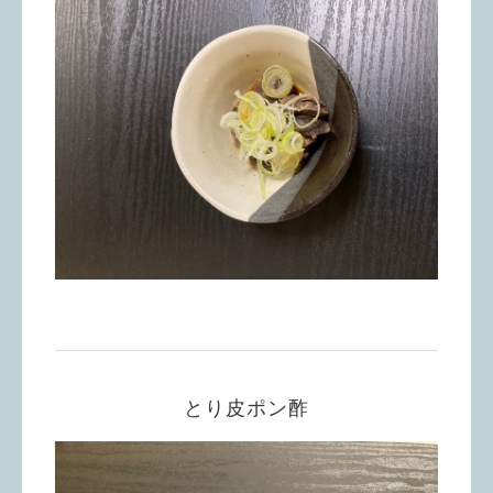
とり皮ポン酢