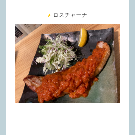
ロスチャーナ