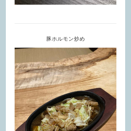
豚ホルモン炒め