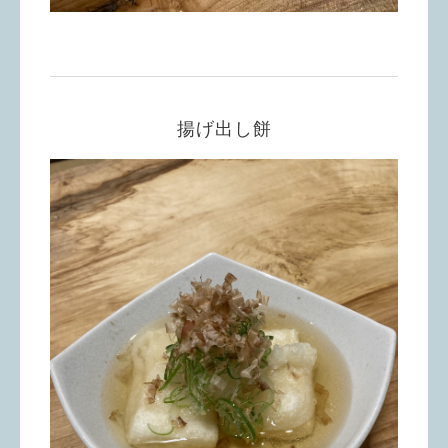
揚げ出し餅