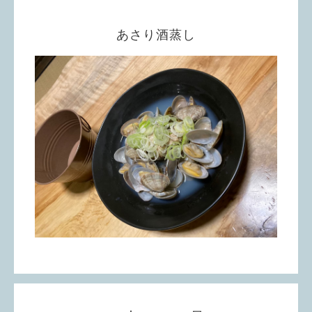
あさり酒蒸し