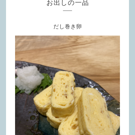
お出しの一品
だし巻き卵