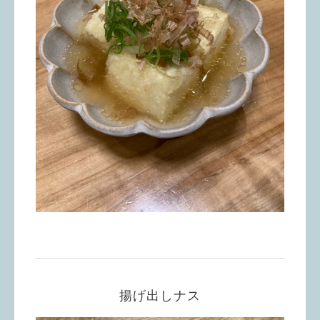
揚げ出しナス