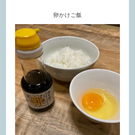
卵かけご飯