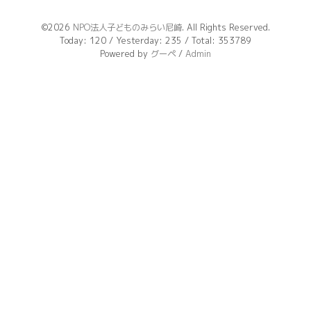
©2026
NPO法人子どものみらい尼崎
. All Rights Reserved.
Today:
120
/ Yesterday:
235
/ Total:
353789
Powered by
グーペ
/
Admin