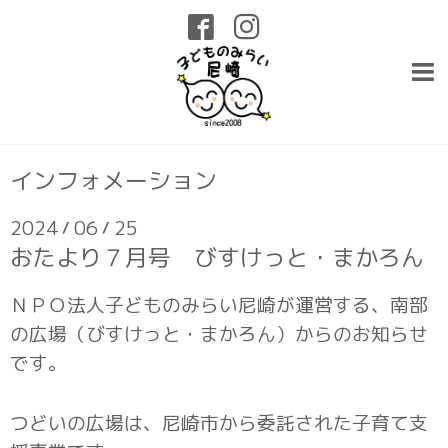
インフォメーション
2024
06
25
/
/
おたより７月号 びすけっと・まかろん
ＮＰＯ法人子どものみらい尼崎が運営する、南部
の広場（びすけっと・まかろん）からのお知らせ
です。
つどいの広場は、尼崎市から委託された子育て支