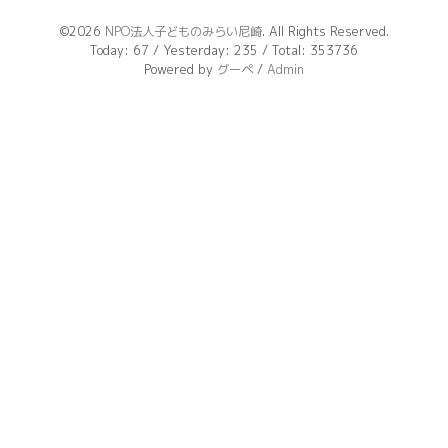
©2026
NPO法人子どものみらい尼崎
. All Rights Reserved.
Today:
67
/ Yesterday:
235
/ Total:
353736
Powered by
グーペ
/
Admin