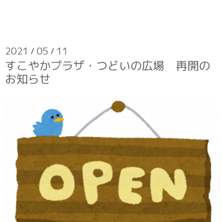
2021
05
11
/
/
すこやかプラザ・つどいの広場 再開の
お知らせ