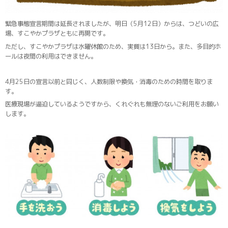
緊急事態宣言期間は延長されましたが、明日（5月12日）からは、つどいの広
場、すこやかプラザともに再開です。
ただし、すこやかプラザは水曜休館のため、実質は13日から。また、多目的ホ
ールは夜間の利用はできません。
4月25日の宣言以前と同じく、人数制限や換気・消毒のための時間を取りま
す。
医療現場が逼迫しているようですから、くれぐれも無理のないご利用をお願い
します。