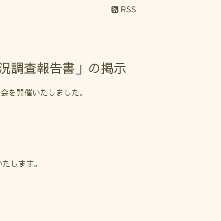
RSS
景況調査報告書」の掲示
員会を開催いたしました。
いたします。