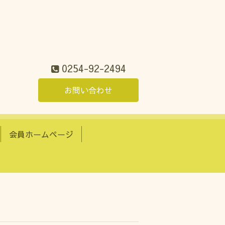
0254-92-2494
お問い合わせ
会員ホームページ