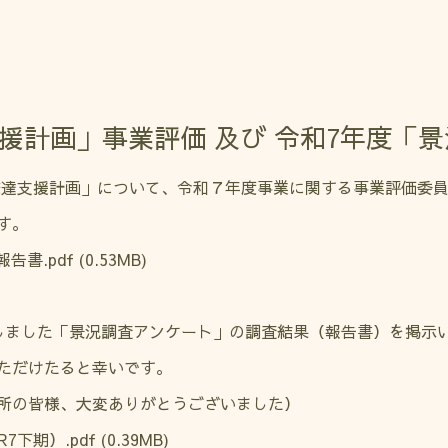
援計画」事業評価 及び 令和7年度「
達支援計画」について、令和７年度事業に関する事業評価委
す。
告書.pdf
(0.53MB)
しました「景況調査アンケート」の調査結果（報告書）を掲示
ただけたると幸いです。
所の皆様、大変ありがとうございました）
7下期）.pdf
(0.39MB)