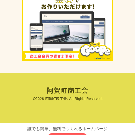
阿賀町商工会
©2026
阿賀町商工会
. All Rights Reserved.
誰でも簡単、無料でつくれるホームページ