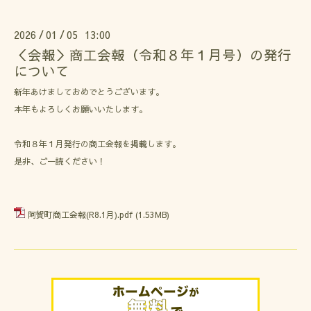
2026
01
05 13:00
/
/
＜会報＞商工会報（令和８年１月号）の発行
について
新年あけましておめでとうございます。
本年もよろしくお願いいたします。
令和８年１月発行の商工会報を掲載します。
是非、ご一読ください！
阿賀町商工会報(R8.1月).pdf
(1.53MB)