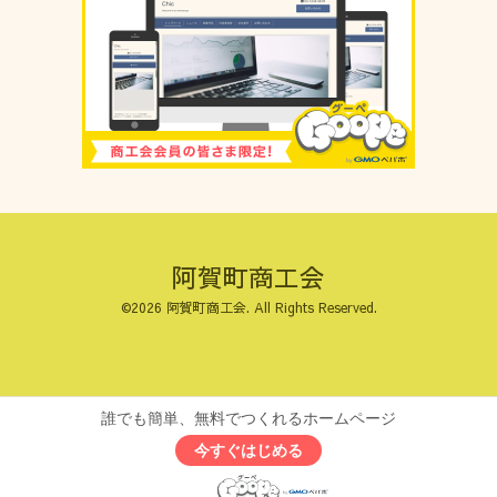
阿賀町商工会
©2026
阿賀町商工会
. All Rights Reserved.
誰でも簡単、無料でつくれるホームページ
今すぐはじめる