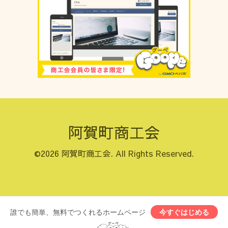
阿賀町商工会
©2026
阿賀町商工会
. All Rights Reserved.
誰でも簡単、無料でつくれるホームページ
今すぐはじめる