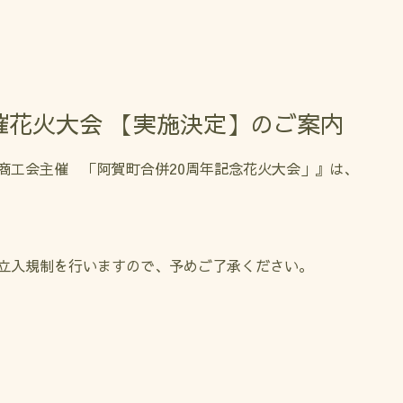
催花火大会 【実施決定】のご案内
商工会主催 「阿賀町合併20周年記念花火大会」』は、
立入規制を行いますので、予めご了承ください。