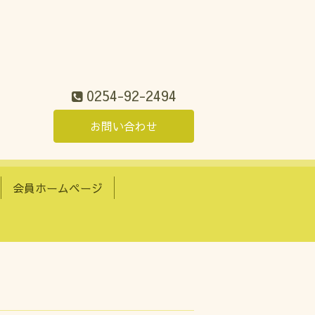
0254-92-2494
お問い合わせ
会員ホームページ