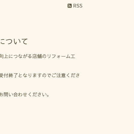
RSS
について
向上につながる店舗のリフォーム工
受付終了となりますのでご注意くださ
お問い合わせください。