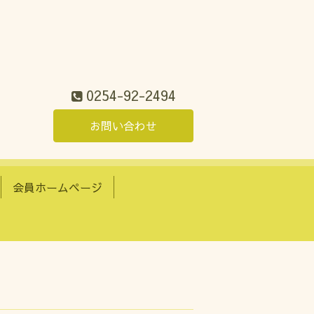
0254-92-2494
お問い合わせ
会員ホームページ