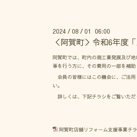
2024
08
01 06:00
/
/
＜阿賀町＞令和6年度
阿賀町では、町内の商工業発展及び地
事を行う方に、その費用の一部を補助
会員の皆様にはこの機会に、ご活用
い。
詳しくは、下記チラシをご覧いただ
阿賀町店舗リフォーム支援事業チラシ