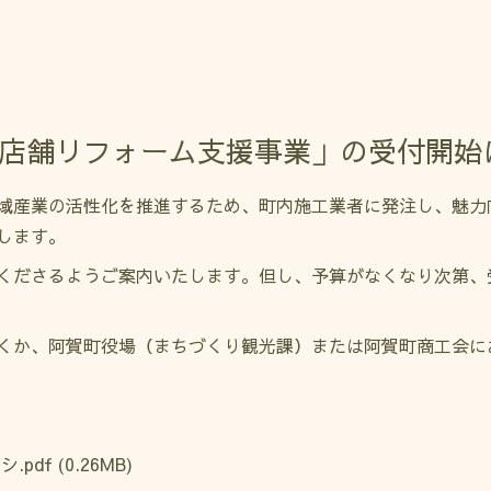
「店舗リフォーム支援事業」の受付開始
域産業の活性化を推進するため、町内施工業者に発注し、魅力
します。
くださるようご案内いたします。但し、予算がなくなり次第、
くか、阿賀町役場（まちづくり観光課）または阿賀町商工会に
.pdf
(0.26MB)