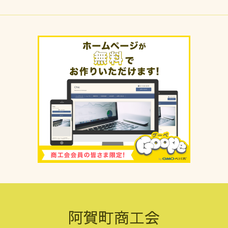
阿賀町商工会