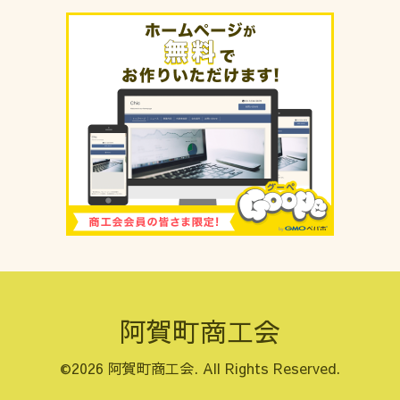
阿賀町商工会
©2026
阿賀町商工会
. All Rights Reserved.