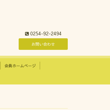
0254-92-2494
お問い合わせ
会員ホームページ