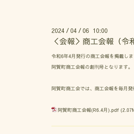
2024
04
06 10:00
/
/
＜会報＞商工会報（令和
令和6年4月発行の商工会報を掲載しま
阿賀町商工会報の創刊号となります。
阿賀町商工会では、商工会報を毎月発
阿賀町商工会報(R6.4月).pdf
(2.07