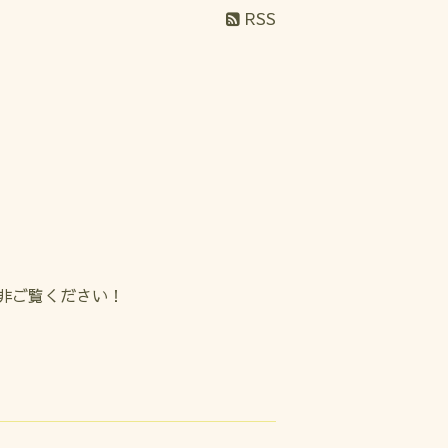
RSS
非ご覧ください！