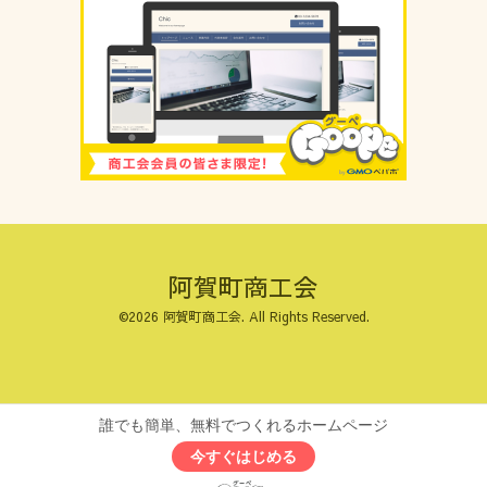
阿賀町商工会
©2026
阿賀町商工会
. All Rights Reserved.
誰でも簡単、無料でつくれるホームページ
今すぐはじめる